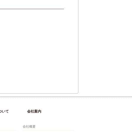
ついて
会社案内
会社概要