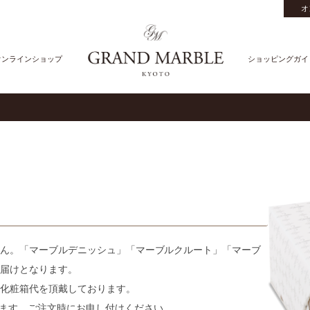
オ
オンラインショップ
ショッピングガイ
ん。「マーブルデニッシュ」「マーブルクルート」「マーブ
届けとなります。
化粧箱代を頂戴しております。
ます。ご注文時にお申し付けください。