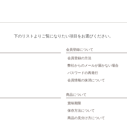
下のリストよりご覧になりたい項目をお選びください。
会員登録について
会員登録の方法
弊社からのメールが届かない場合
パスワードの再発行
会員情報の抹消について
商品について
賞味期限
保存方法について
商品の見分け方について