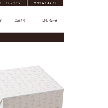
ンラインショップ
会員登録 / ログイン
ド
店舗情報
お問い合わせ