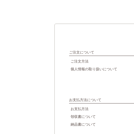
ご注文について
ご注文方法
個人情報の取り扱いについて
お支払方法について
お支払方法
領収書について
納品書について