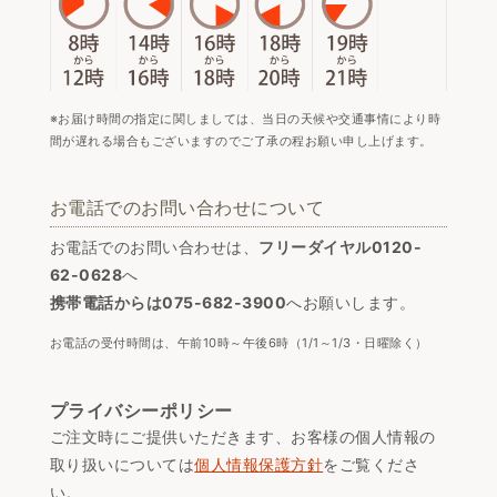
※お届け時間の指定に関しましては、当日の天候や交通事情により時
間が遅れる場合もございますのでご了承の程お願い申し上げます。
お電話でのお問い合わせについて
お電話でのお問い合わせは、
フリーダイヤル0120-
62-0628
へ
携帯電話からは075-682-3900
へお願いします。
お電話の受付時間は、午前10時～午後6時（1/1～1/3・日曜除く）
プライバシーポリシー
ご注文時にご提供いただきます、お客様の個人情報の
取り扱いについては
個人情報保護方針
をご覧くださ
い。