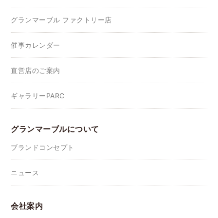
グランマーブル ファクトリー店
催事カレンダー
直営店のご案内
ギャラリーPARC
グランマーブルについて
ブランドコンセプト
ニュース
会社案内