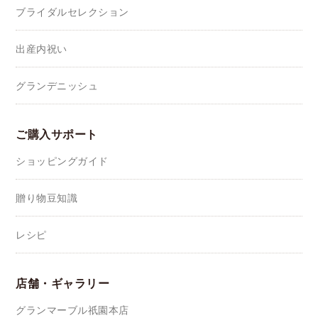
ブライダルセレクション
出産内祝い
グランデニッシュ
ご購入サポート
ショッピングガイド
贈り物豆知識
レシピ
店舗・ギャラリー
グランマーブル祇園本店