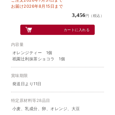
お届け2026年8月15日まで
3,456
円（税込）
カートに入れる
内容量
オレンジティー 1個
祇園辻利抹茶ショコラ 1個
賞味期限
発送日より11日
特定原材料等28品目
小麦、乳成分、卵、オレンジ、大豆