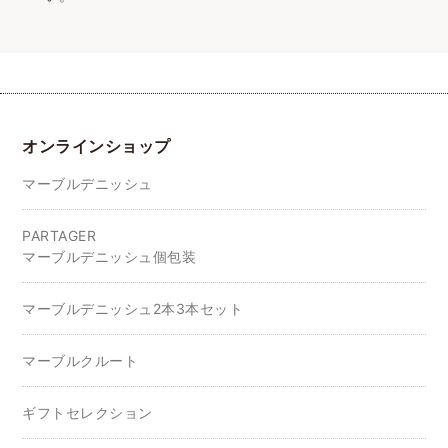
オンラインショップ
マーブルデニッシュ
PARTAGER
マーブルデニッシュ個包装
マーブルデニッシュ2本3本セット
マーブルクルート
ギフトセレクション