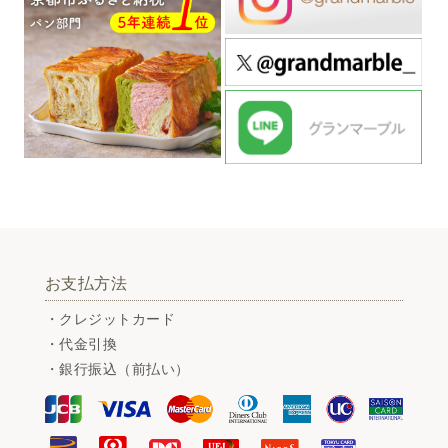
お支払方法
・クレジットカード
・代金引換
・銀行振込（前払い）