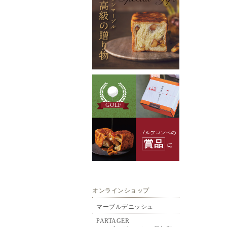
オンラインショップ
マーブルデニッシュ
PARTAGER