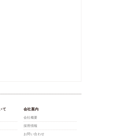
いて
会社案内
会社概要
採用情報
お問い合わせ