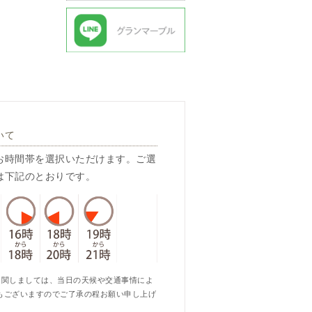
いて
お時間帯を選択いただけます。ご選
は下記のとおりです。
に関しましては、当日の天候や交通事情によ
もございますのでご了承の程お願い申し上げ