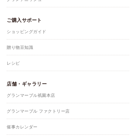
ご購入サポート
ショッピングガイド
贈り物豆知識
レシピ
店舗・ギャラリー
グランマーブル祇園本店
グランマーブル ファクトリー店
催事カレンダー