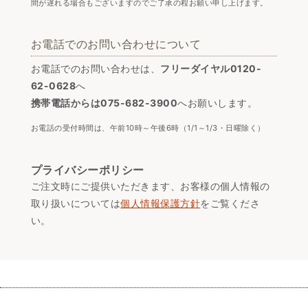
間が遅れる場合もございますのでご了承の程お願い申し上げます。
お電話でのお問い合わせについて
お電話でのお問い合わせは、
フリーダイヤル0120-
62-0628
へ
携帯電話からは075-682-3900
へお願いします。
お電話の受付時間は、午前10時～午後6時（1/1～1/3・日曜除く）
プライバシーポリシー
ご注文時にご提供いただきます、お客様の個人情報の
取り扱いについては
個人情報保護方針
をご覧くださ
い。