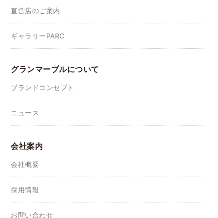
直営店のご案内
ギャラリーPARC
グランマーブルについて
ブランドコンセプト
ニュース
会社案内
会社概要
採用情報
お問い合わせ