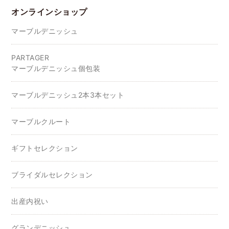
オンラインショップ
マーブルデニッシュ
PARTAGER
マーブルデニッシュ個包装
マーブルデニッシュ2本3本セット
マーブルクルート
ギフトセレクション
ブライダルセレクション
出産内祝い
グランデニッシュ