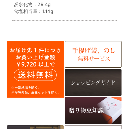
炭水化物：29.4g
食塩相当量：1.14g