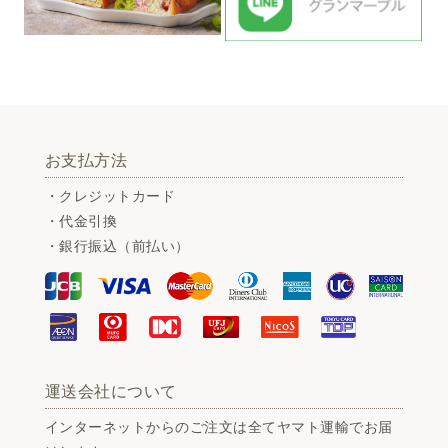
お支払方法
・クレジットカード
・代金引換
・銀行振込（前払い）
運送会社について
インターネットからのご注文は全てヤマト運輸でお届