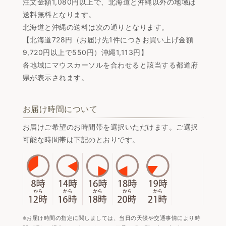
注文金額1,080円以上で、北海道と沖縄以外の地域は
送料無料となります。
北海道と沖縄の送料は次の通りとなります。
【北海道728円（お届け先1件につきお買い上げ金額
9,720円以上で550円）沖縄1,113円】
各地域にマウスカーソルを合わせると該当する都道府
県が表示されます。
お届け時間について
お届けご希望のお時間帯を選択いただけます。ご選択
可能な時間帯は下記のとおりです。
※お届け時間の指定に関しましては、当日の天候や交通事情により時