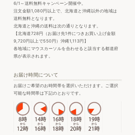
6/1～送料無料キャンペーン開催中。
注文金額1,080円以上で、北海道と沖縄以外の地域は
送料無料となります。
北海道と沖縄の送料は次の通りとなります。
【北海道728円（お届け先1件につきお買い上げ金額
9,720円以上で550円）沖縄1,113円】
各地域にマウスカーソルを合わせると該当する都道府
県が表示されます。
お届け時間について
お届けご希望のお時間帯を選択いただけます。ご選択
可能な時間帯は下記のとおりです。