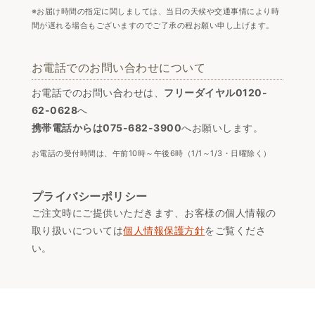
※お届け時間の指定に関しましては、当日の天候や交通事情により時
間が遅れる場合もございますのでご了承の程お願い申し上げます。
お電話でのお問い合わせについて
お電話でのお問い合わせは、
フリーダイヤル0120-
62-0628
へ
携帯電話からは075-682-3900
へお願いします。
お電話の受付時間は、午前10時～午後6時（1/1～1/3・日曜除く）
プライバシーポリシー
ご注文時にご提供いただきます、お客様の個人情報の
取り扱いについては
個人情報保護方針
をご覧くださ
い。