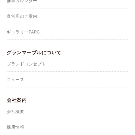
催事カレンダー
直営店のご案内
ギャラリーPARC
グランマーブルについて
ブランドコンセプト
ニュース
会社案内
会社概要
採用情報