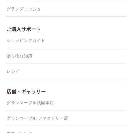
グランデニッシュ
ご購入サポート
ショッピングガイド
贈り物豆知識
レシピ
店舗・ギャラリー
グランマーブル祇園本店
グランマーブル ファクトリー店