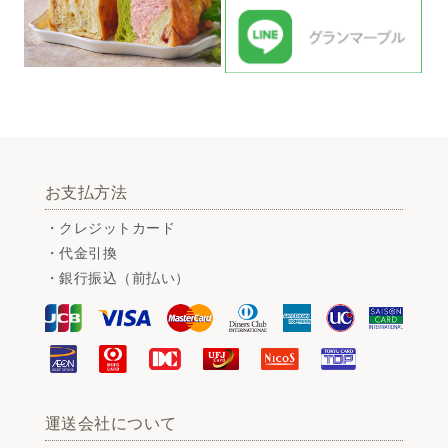
お支払方法
・クレジットカード
・代金引換
・銀行振込（前払い）
運送会社について