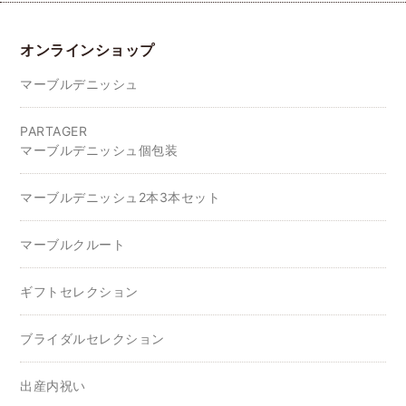
オンラインショップ
マーブルデニッシュ
PARTAGER
マーブルデニッシュ個包装
マーブルデニッシュ2本3本セット
マーブルクルート
ギフトセレクション
ブライダルセレクション
出産内祝い